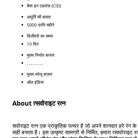
कैश इन एडवांस (CID)
आपूर्ति की क्षमता
5000 प्रति महीने
डिलीवरी का समय
10 दिन
मुख्य निर्यात बाजार
, , , , , , , ,
मुख्य घरेलू बाज़ार
ऑल इंडिया
About त्सवोराइट रत्न
सवोराइट रत्न एक प्राकृतिक पत्थर है जो अपने शानदार हरे रंग के 
सही बनाता है। इस उत्कृष्ट सामग्री से निर्मित, हमारा त्सावोराइट 