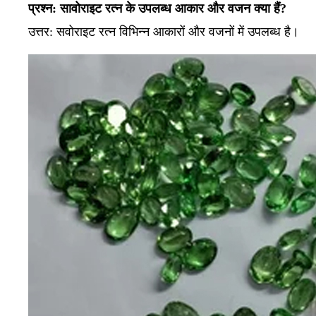
प्रश्न: सावोराइट रत्न के उपलब्ध आकार और वजन क्या हैं?
उत्तर:
सवोराइट रत्न विभिन्न आकारों और वजनों में उपलब्ध है।