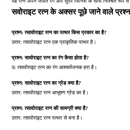
यह रत्न अपने जीवंत रंग और सुंदर फिनिश के साथ निश्चित रूप से
सवोराइट रत्न के अक्सर पूछे जाने वाले प्रश्न
प्रश्न: त्सावोराइट रत्न का पत्थर किस प्रकार का है?
उत्तर: त्सावोराइट रत्न एक प्राकृतिक पत्थर है।
प्रश्न: सावोराइट रत्न का रंग कैसा होता है?
उ:
त्सावोराइट रत्न का रंग आश्चर्यजनक हरा है।
प्रश्न: सावोराइट रत्न का ग्रेड क्या है?
उत्तर: त्सावोराइट रत्न आभूषण ग्रेड का है।
प्रश्न: त्सावोराइट रत्न की सामग्री क्या है?
उत्तर: त्सावोराइट रत्न पत्थर से बना है।