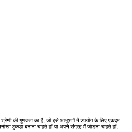
श्रेणी की गुणवत्ता का है, जो इसे आभूषणों में उपयोग के लिए एकदम
खा टुकड़ा बनाना चाहते हों या अपने संग्रह में जोड़ना चाहते हों,