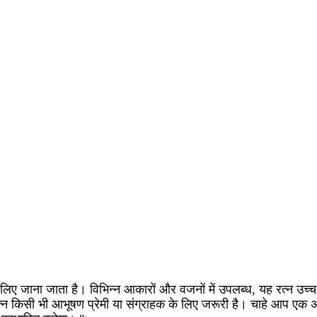
लिए जाना जाता है। विभिन्न आकारों और वजनों में उपलब्ध, यह रत्न उच्च 
रत्न किसी भी आभूषण प्रेमी या संग्राहक के लिए जरूरी है। चाहे आप एक अनो