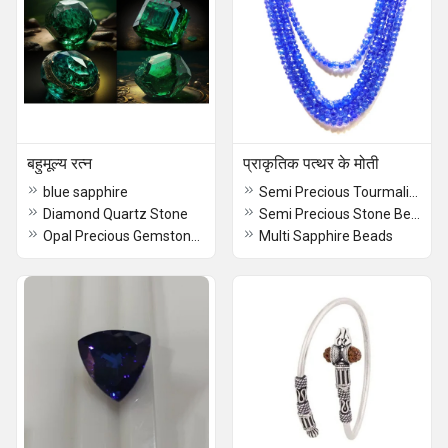
बहुमूल्य रत्न
प्राकृतिक पत्थर के मोती
blue sapphire
Semi Precious Tourmaline Drops
Diamond Quartz Stone
Semi Precious Stone Beads
Opal Precious Gemstones
Multi Sapphire Beads