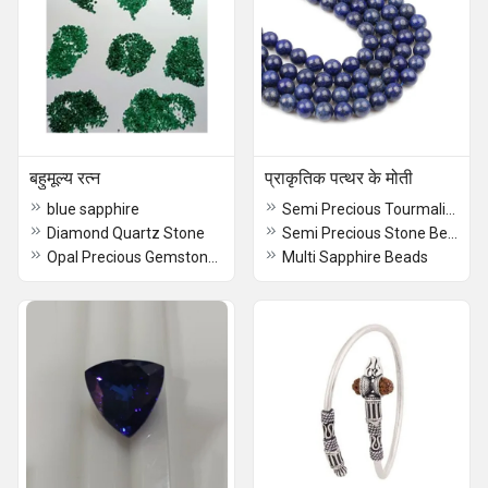
बहुमूल्य रत्न
प्राकृतिक पत्थर के मोती
blue sapphire
Semi Precious Tourmaline Drops
Diamond Quartz Stone
Semi Precious Stone Beads
Opal Precious Gemstones
Multi Sapphire Beads